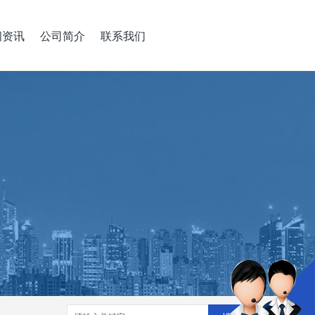
闻资讯
公司简介
联系我们