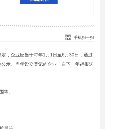
手机扫一扫
，企业应当于每年1月1日至6月30日，通过
会公示。当年设立登记的企业，自下一年起报送
围等。
扩股等。