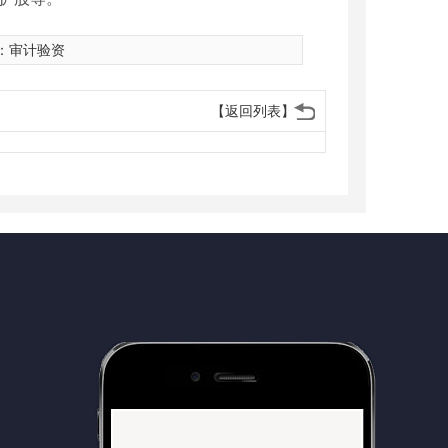
：
审计验资
【返回列表】