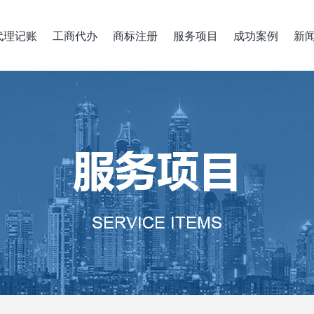
代理记账
工商代办
商标注册
服务项目
成功案例
新