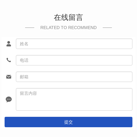
在线留言
RELATED TO RECOMMEND
提交