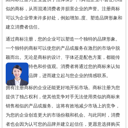
似的商标，从而混淆消费者并损害企业的声誉。注册商标
可以为企业带来许多好处，例如增加..度、塑造品牌形象和
建立消费者信任。
通过商标注册，您的企业可以塑造一个独特的品牌形象。
一个独特的商标可以使您的产品或服务在激烈的市场中脱
颖而出。无论是商标的设计、字体还是配色方案，都能传
达出企业的特色和价值观。消费者将通过您的商标来认知
和辨识您的品牌，进而建立起与您企业的情感联系。
拥有注册商标的企业还能更好地开拓市场。商标注册为您
提供了独占权利，使其他竞争对手无法使用类似的商标来
销售相似的产品或服务。这将有效地减少市场上的竞争，
为您的企业创造更大的市场份额和机会。与此同时，消费
者也会因为认可您的品牌并建立起信任，更愿意选择购买