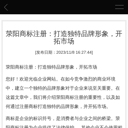
荥阳商标注册：打造独特品牌形象，开
拓市场
[发布日期：2023/11/8 16:27:44]
荥阳商标注册：打造独特品牌形象，开拓市场
您好！欢迎光临企业网站。在如今竞争激烈的商业环境
中，建立一个独特的品牌形象对于企业来说至关重要。在
这篇文章中，我们将介绍荥阳商标注册的重要性，以及如
何通过注册商标打造独特的品牌形象，并开拓市场。
商标是企业的标识符号，是消费者与企业之间的桥梁。荥
阳商标注册为企业提供了法律保护，..其他企业不会使用相