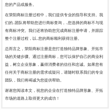
您的产品或服务。
在荥阳商标注册过程中，我们提供专业的指导和支持。我
们的..团队将帮助您进行商标查询，..您选择的商标不与现
有商标冲突。我们还将协助您完成商标注册申请，并跟踪
整个注册过程，以..您的商标顺利获得注册。
总而言之，荥阳商标注册是您打造独特品牌形象、开拓市
场的关键步骤。通过注册商标，您可以保护自己的商业利
益，树立企业形象，赢得消费者的信任和忠诚。如果您有
任何关于商标注册的需求或疑问，请随时联系我们的专业
团队，我们将竭诚为您提供帮助。
谢谢您阅读本文，祝您的企业在打造独特品牌形象、开拓
市场的道路上取得更大的成功！