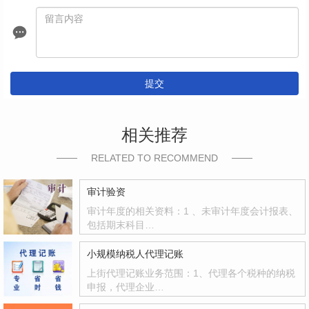
提交
相关推荐
RELATED TO RECOMMEND
审计验资
审计年度的相关资料：1 、未审计年度会计报表、
包括期末科目…
小规模纳税人代理记账
上街代理记账业务范围：1、代理各个税种的纳税
申报，代理企业…