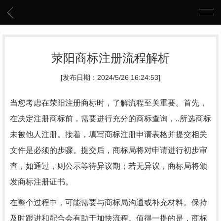
荥阳商标注册流程解析
[发布日期：2024/5/26 16:24:53]
当您考虑在荥阳注册商标时，了解流程至关重要。首先，
在决定注册商标前，需要进行充分的商标查询，..所选商标
未被他人注册。接着，填写商标注册申请表格并提交相关
文件是必须的步骤。提交后，商标局将对申请进行初步审
查，如通过，则公示等待异议期；若无异议，商标局将颁
发商标注册证书。
在整个过程中，可能需要与商标局沟通或补充材料。保持
及时跟进和配合会有助于加快流程。值得一提的是，商标