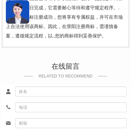
注册并非即日完成，它需要耐心等待和遵守规定程序。.
终，一旦商标注册成功，您将享有专属权益，并可在市场
上合法使用该商标。因此，在荥阳注册商标，需谨慎备
案，遵循规定流程，以..您的商标得到妥善保护。
在线留言
RELATED TO RECOMMEND