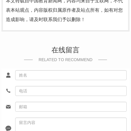
本文转载自中国教育新闻网，内容均来自于互联网，不代
表本站观点，内容版权归属原作者及站点所有，如有对您
造成影响，请及时联系我们予以删除！
在线留言
RELATED TO RECOMMEND