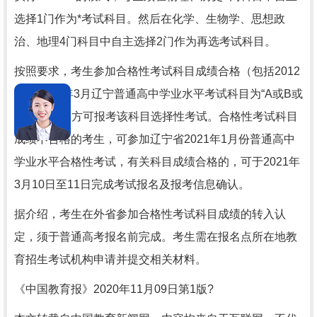
选择1门作为*考试科目。然后在化学、生物学、思想政
治、地理4门科目中自主选择2门作为再选考试科目。
按照要求，考生参加合格性考试科目成绩合格（包括2012
年至2019年3月辽宁普通高中学业水平考试科目为“A或B或
C”等级），方可报考该科目选择性考试。合格性考试科目
成绩不合格的考生，可参加辽宁省2021年1月份普通高中
学业水平合格性考试，有关科目成绩合格的，可于2021年
3月10日至11日完成考试报名及报考信息确认。
据介绍，考生在外省参加合格性考试科目成绩的转入认
定，须于普通高考报名前完成。考生需在报名点所在地教
育招生考试机构申请并提交相关材料。
《中国教育报》2020年11月09日第1版?