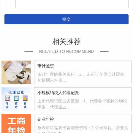
提交
相关推荐
RELATED TO RECOMMEND
审计验资
审计年度的相关资料：1 、未审计年度会计报表、
包括期末科目…
小规模纳税人代理记账
上街代理记账业务范围：1、代理各个税种的纳税
申报，代理企业…
企业年检
报表审计需要准备哪些资料：1 公司章程、营业执