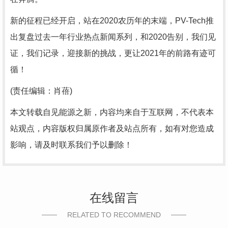
新的征程已经开启，站在2020农历年的末端，PV-Tech推
出复盘过去一年行业热点新闻系列，和2020告别，我们见
证，我们记录，迎接新的挑战，更让2021年的前路有迹可
循！
(责任编辑：肖蓓)
本文转载自见能源之新，内容均来自于互联网，不代表本
站观点，内容版权归属原作者及站点所有，如有对您造成
影响，请及时联系我们予以删除！
在线留言
RELATED TO RECOMMEND