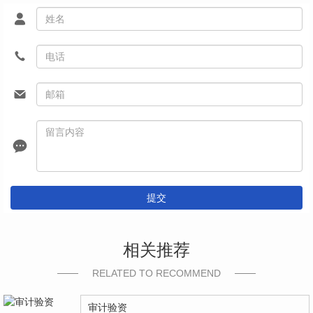
提交
相关推荐
RELATED TO RECOMMEND
审计验资