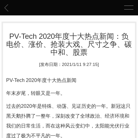
PV-Tech 2020年度十大热点新闻：负
电价、涨价、抢装大戏、尺寸之争、碳
中和、股票
[发布日期：2021/1/11 9:27:15]
PV-Tech 2020年度十大热点新闻
年末岁尾，转眼又是一年。
过去的2020年是特殊、动荡、见证历史的一年。新冠这只
黑天鹅扑腾了一整年，深刻改变了全球政治、经济环境和
我们的日常生活，而在这种风云变幻中，太阳能光伏行业
度过了极为不平凡的一年。