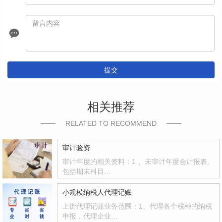
提交
相关推荐
RELATED TO RECOMMEND
审计验资
审计年度的相关资料：1 、未审计年度会计报表、
包括期末科目…
小规模纳税人代理记账
上街代理记账业务范围：1、代理各个税种的纳税
申报，代理企业…