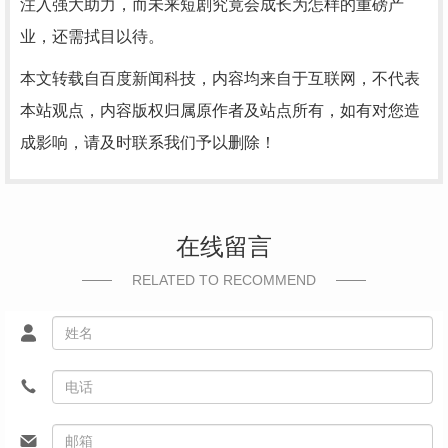
注入强大助力，而未来短剧究竟会成长为怎样的重磅产
业，还需拭目以待。
本文转载自百度新闻科技，内容均来自于互联网，不代表
本站观点，内容版权归属原作者及站点所有，如有对您造
成影响，请及时联系我们予以删除！
在线留言
RELATED TO RECOMMEND