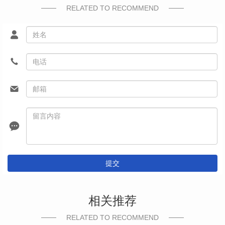
RELATED TO RECOMMEND
提交
相关推荐
RELATED TO RECOMMEND