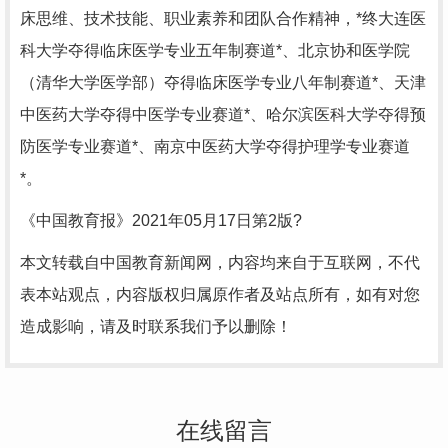
床思维、技术技能、职业素养和团队合作精神，*终大连医
科大学夺得临床医学专业五年制赛道*、北京协和医学院
（清华大学医学部）夺得临床医学专业八年制赛道*、天津
中医药大学夺得中医学专业赛道*、哈尔滨医科大学夺得预
防医学专业赛道*、南京中医药大学夺得护理学专业赛道
*。
《中国教育报》2021年05月17日第2版?
本文转载自中国教育新闻网，内容均来自于互联网，不代
表本站观点，内容版权归属原作者及站点所有，如有对您
造成影响，请及时联系我们予以删除！
在线留言