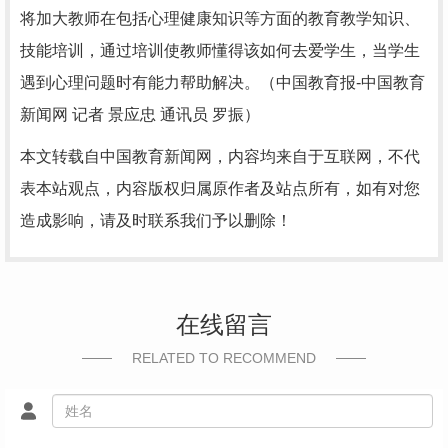
将加大教师在包括心理健康知识等方面的教育教学知识、
技能培训，通过培训使教师懂得该如何去爱学生，当学生
遇到心理问题时有能力帮助解决。（中国教育报-中国教育
新闻网 记者 景应忠 通讯员 罗振）
本文转载自中国教育新闻网，内容均来自于互联网，不代
表本站观点，内容版权归属原作者及站点所有，如有对您
造成影响，请及时联系我们予以删除！
在线留言
RELATED TO RECOMMEND