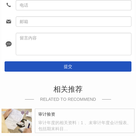
提交
相关推荐
RELATED TO RECOMMEND
审计验资
审计年度的相关资料：1 、未审计年度会计报表、
包括期末科目…