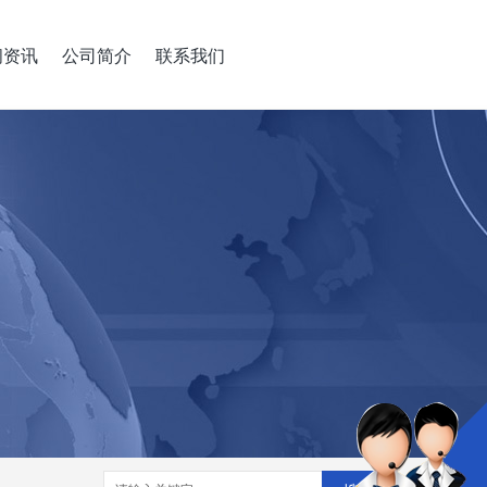
闻资讯
公司简介
联系我们