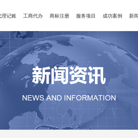
代理记账
工商代办
商标注册
服务项目
成功案例
新