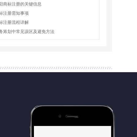
阳商标注册的关键信息
标注册需知事项
标注册流程详解
务筹划中常见误区及避免方法