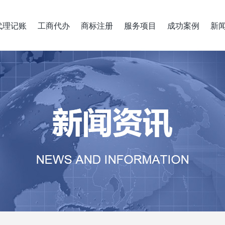
代理记账
工商代办
商标注册
服务项目
成功案例
新