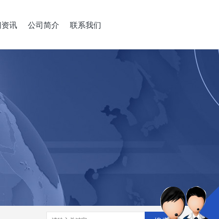
闻资讯
公司简介
联系我们