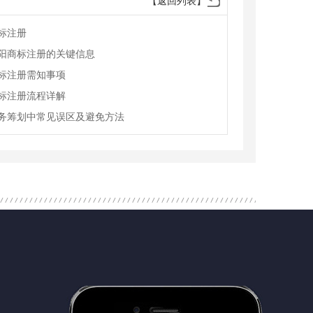
【返回列表】
标注册
阳商标注册的关键信息
标注册需知事项
标注册流程详解
务筹划中常见误区及避免方法