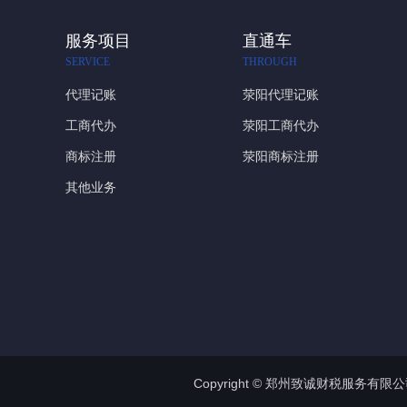
服务项目
直通车
SERVICE
THROUGH
代理记账
荥阳代理记账
工商代办
荥阳工商代办
商标注册
荥阳商标注册
其他业务
Copyright © 郑州致诚财税服务有