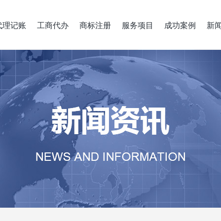
代理记账
工商代办
商标注册
服务项目
成功案例
新