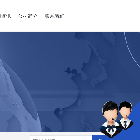
闻资讯
公司简介
联系我们