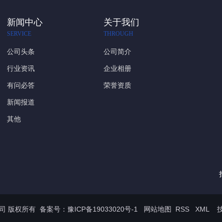
新闻中心
关于我们
SERVICE
THROUGH
公司头条
公司简介
行业资讯
企业相册
有问必答
荣誉资质
新闻报道
其他
限公司 版权所有 备案号：
豫ICP备19033020号-1
网站地图
RSS
XML
技