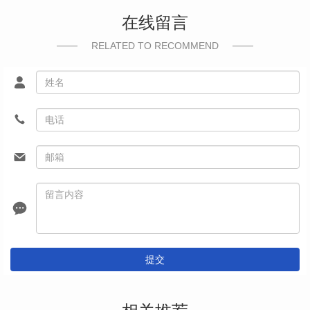
在线留言
RELATED TO RECOMMEND
提交