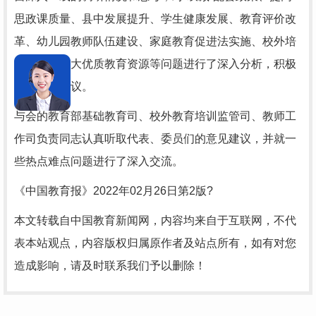
思政课质量、县中发展提升、学生健康发展、教育评价改
革、幼儿园教师队伍建设、家庭教育促进法实施、校外培
训监管、扩大优质教育资源等问题进行了深入分析，积极
提出意见建议。
与会的教育部基础教育司、校外教育培训监管司、教师工
作司负责同志认真听取代表、委员们的意见建议，并就一
些热点难点问题进行了深入交流。
《中国教育报》2022年02月26日第2版?
本文转载自中国教育新闻网，内容均来自于互联网，不代
表本站观点，内容版权归属原作者及站点所有，如有对您
造成影响，请及时联系我们予以删除！