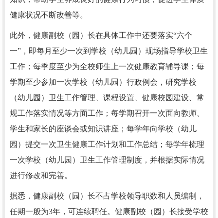
健康状况不断改善等。
此外，健康副校（园）长在具体工作中还要落实“六个
一”，即每月至少一次到学校（幼儿园）现场指导学校卫生
工作；每季度至少为全校师生上一次健康教育辅导课；每
学期至少参加一次学校（幼儿园）行政例会，研究学校
（幼儿园）卫生工作管理、课程设置、健康校园建设、常
规工作落实情况等方面工作；每学期召开一次面向教师、
学生和家长的座谈会或知识讲座；每学年向学校（幼儿
园）提交一次卫生健康工作计划和工作总结；每学年梳理
一次学校（幼儿园）卫生工作管理制度，并根据实际情况
进行修改和完善。
据悉，健康副校（园）长不占学校领导职数和人员编制，
任期一般为3年，可连续聘任。健康副校（园）长接受学校