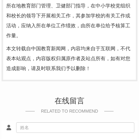
所在地教育部门管理、卫健部门指导，在中小学校党组织
和校长的领导下开展相关工作，其参加学校的有关工作或
活动，应纳入所在单位工作绩效，由所在单位给予核算工
作量。
本文转载自中国教育新闻网，内容均来自于互联网，不代
表本站观点，内容版权归属原作者及站点所有，如有对您
造成影响，请及时联系我们予以删除！
在线留言
RELATED TO RECOMMEND