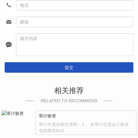
提交
相关推荐
RELATED TO RECOMMEND
审计验资
审计年度的相关资料：1 、未审计年度会计报表、
包括期末科目…