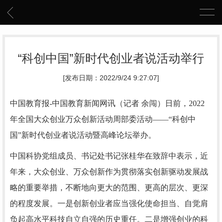
“科创中国”新时代创业者说活动举行
[发布日期：2022/9/24 9:27:07]
中国教育报-中国教育新闻网讯（记者 余闯）
日前，2022
年全国大众创业万众创新活动周部委活动——“科创中
国”新时代创业者说活动暨高峰论坛举办。
中国科协党组成员、书记处书记张桂华在致辞中表示，近
年来，大众创业、万众创新作为贯彻落实创新驱动发展战
略的重要举措，不断地向更大的范围、更高的层次、更深
的程度发展。一是创新创业者应当强化使命担当、自觉肩
负起高水平科技自立自强的历史重任。二是增强创业的科