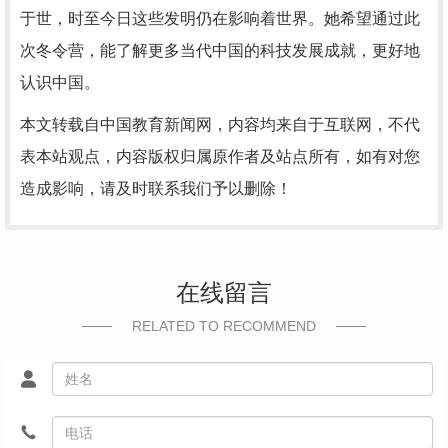
于世，时至今日这些发明仍在影响着世界。她希望通过此
次冬令营，能了解更多当代中国的科技发展成就，更好地
认识中国。
本文转载自中国教育新闻网，内容均来自于互联网，不代
表本站观点，内容版权归属原作者及站点所有，如有对您
造成影响，请及时联系我们予以删除！
在线留言
RELATED TO RECOMMEND