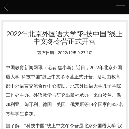
2022年北京外国语大学“科技中国”线上
中文冬令营正式开营
[发布日期：2022/12/5 9:27:10]
中国教育新闻网讯（记者 焦小新）近日
，2022年北京外国
语大学“科技中国”线上中文冬令营正式开营。活动由教育
部中外语言交流合作中心资助、北京外国语大学孔子学院
工作处主办、外语教学与研究出版社承办，
来自波兰、保
加利亚、匈牙利、德国、美国、俄罗斯等14个国家的458名
青年学生参加。
据了解，“科技中国”线上中文冬令营是北京外国语大学“汉