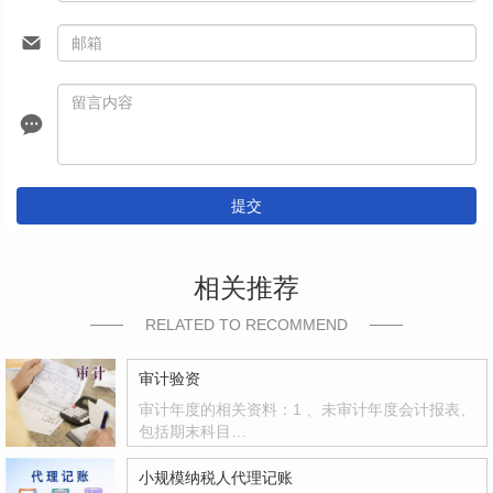
提交
相关推荐
RELATED TO RECOMMEND
审计验资
审计年度的相关资料：1 、未审计年度会计报表、
包括期末科目…
小规模纳税人代理记账