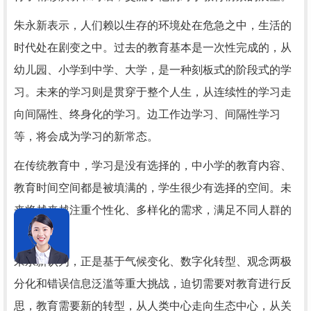
朱永新表示，人们赖以生存的环境处在危急之中，生活的
时代处在剧变之中。过去的教育基本是一次性完成的，从
幼儿园、小学到中学、大学，是一种刻板式的阶段式的学
习。未来的学习则是贯穿于整个人生，从连续性的学习走
向间隔性、终身化的学习。边工作边学习、间隔性学习
等，将会成为学习的新常态。
在传统教育中，学习是没有选择的，中小学的教育内容、
教育时间空间都是被填满的，学生很少有选择的空间。未
来将越来越注重个性化、多样化的需求，满足不同人群的
特色需要。
朱永新认为，正是基于气候变化、数字化转型、观念两极
分化和错误信息泛滥等重大挑战，迫切需要对教育进行反
思，教育需要新的转型，从人类中心走向生态中心，从关