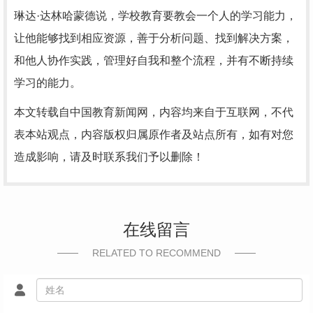
琳达·达林哈蒙德说，学校教育要教会一个人的学习能力，
让他能够找到相应资源，善于分析问题、找到解决方案，
和他人协作实践，管理好自我和整个流程，并有不断持续
学习的能力。
本文转载自中国教育新闻网，内容均来自于互联网，不代
表本站观点，内容版权归属原作者及站点所有，如有对您
造成影响，请及时联系我们予以删除！
在线留言
RELATED TO RECOMMEND