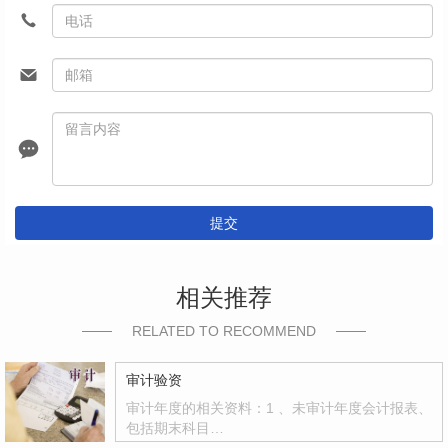
提交
相关推荐
RELATED TO RECOMMEND
审计验资
审计年度的相关资料：1 、未审计年度会计报表、
包括期末科目…