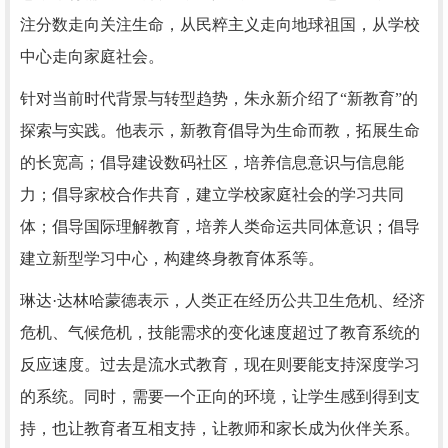
注分数走向关注生命，从民粹主义走向地球祖国，从学校
中心走向家庭社会。
针对当前时代背景与转型趋势，朱永新介绍了“新教育”的
探索与实践。他表示，新教育倡导为生命而教，拓展生命
的长宽高；倡导建设数码社区，培养信息意识与信息能
力；倡导家校合作共育，建立学校家庭社会的学习共同
体；倡导国际理解教育，培养人类命运共同体意识；倡导
建立新型学习中心，构建终身教育体系等。
琳达·达林哈蒙德表示，人类正在经历公共卫生危机、经济
危机、气候危机，技能需求的变化速度超过了教育系统的
反应速度。过去是流水式教育，现在则要能支持深度学习
的系统。同时，需要一个正向的环境，让学生感到得到支
持，也让教育者互相支持，让教师和家长成为伙伴关系。