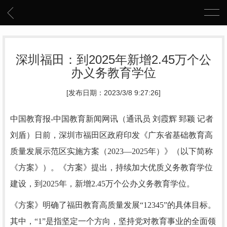
深圳福田：到2025年新增2.45万个公
办义务教育学位
[发布日期：2023/3/8 9:27:26]
中国教育报-中国教育新闻网讯（通讯员 刘霞辉 郅颖 记者
刘盾）日前，深圳市福田区政府印发《广东省基础教育高
质量发展示范区实施方案（2023—2025年）》（以下简称
《方案》）。《方案》提出，持续加大优质义务教育学位
建设，到2025年，新增2.45万个公办义务教育学位。
《方案》明确了福田教育高质量发展“12345”的具体目标。
其中，“1”是指坚定一个方向，坚持党对教育事业的全面领