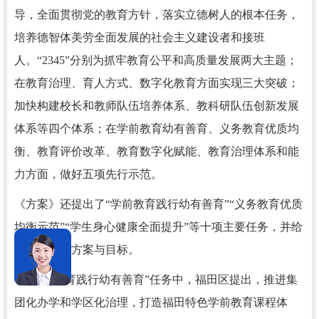
导，全面贯彻党的教育方针，落实立德树人的根本任务，
培养德智体美劳全面发展的社会主义建设者和接班
人。“2345”分别为抓牢教育公平和高质量发展两大主题；
在教育治理、育人方式、数字化教育方面实现三大突破；
加快构建校长和教师队伍培养体系、教科研队伍创新发展
体系等四个体系；在学前教育幼有善育、义务教育优质均
衡、教育评价改革、教育数字化赋能、教育治理体系和能
力方面，做好五项先行示范。
《方案》还提出了“学前教育践行幼有善育”“义务教育优质
均衡示范”“学生身心健康全面提升”等十项主要任务，并给
出具体行动方案与目标。
在“学前教育践行幼有善育”任务中，福田区提出，推进集
团化办学和学区化治理，打造福田特色学前教育课程体