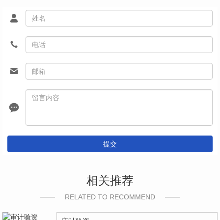
提交
相关推荐
RELATED TO RECOMMEND