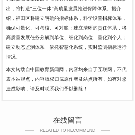
出，将打造“三位一体”高质量发展推进保障体系。据介
绍，福田区将建立明确的指标体系，科学设置指标体系，
确保可量化、可考核、可对账；建立清晰的责任体系，将
高质量发展任务分解到单位、细化到岗位、量化到个人；
建立动态监测体系，依托智慧化系统，实时监测指标运行
情况。
本文转载自中国教育新闻网，内容均来自于互联网，不代
表本站观点，内容版权归属原作者及站点所有，如有对您
造成影响，请及时联系我们予以删除！
在线留言
RELATED TO RECOMMEND