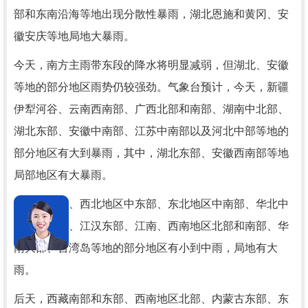
部和东南沿海等地出现分散性暴雨，湖北恩施和黄冈、安
徽安庆等地局地大暴雨。
今天，南方主雨带东段的降水将明显减弱，但湖北、安徽
等地的部分地区雨势仍较强劲。气象台预计，今天，新疆
伊犁河谷、云南西南部、广西北部和南部、湖南中北部、
湖北东部、安徽中南部、江苏中南部以及河北中部等地的
部分地区有大到暴雨，其中，湖北东部、安徽西南部等地
局部地区有大暴雨。
明天，西藏、西北地区中东部、东北地区中南部、华北中
北部、江淮、江汉东部、江南、西南地区北部和南部、华
南大部、台湾岛等地的部分地区有小到中雨，局地有大
雨。
后天，西藏南部和东部、西南地区北部、内蒙古东部、东