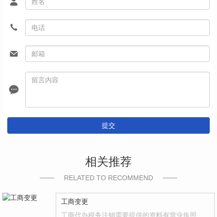
提交
相关推荐
RELATED TO RECOMMEND
工商变更
工商代办税务注销需要提供的资料有营业执照、