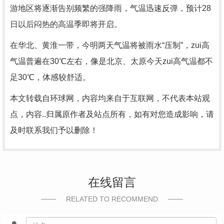
游地区将逐渐告别频繁的强降雨，气温迅速反弹，预计28
日以后闷热的高温季即将开启。
在华北、黄淮一带，今明两天气温将被雨水“压制”，zui高
气温普遍在30℃左右，像是北京、太原今天zui高气温都不
足30℃，体感较舒适。
本文转载自环球网，内容均来自于互联网，不代表本站观
点，内容..归属原作者及站点所有，如有对您造成影响，请
及时联系我们予以删除！
在线留言
RELATED TO RECOMMEND