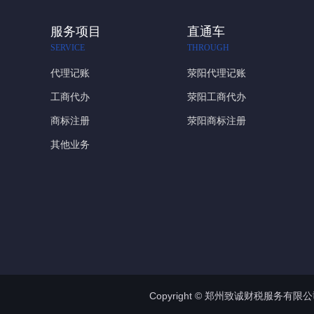
服务项目
直通车
SERVICE
THROUGH
代理记账
荥阳代理记账
工商代办
荥阳工商代办
商标注册
荥阳商标注册
其他业务
Copyright © 郑州致诚财税服务有