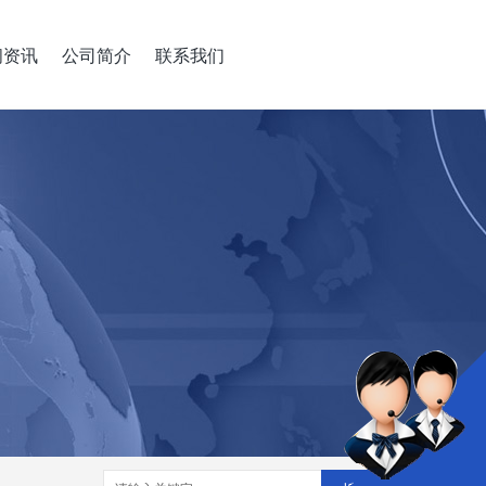
闻资讯
公司简介
联系我们