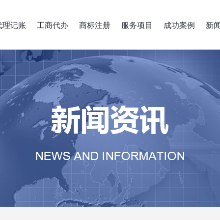
代理记账
工商代办
商标注册
服务项目
成功案例
新