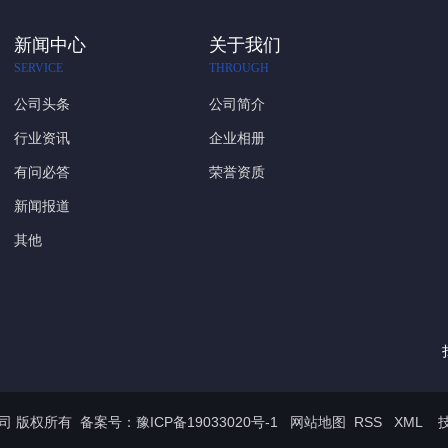
新闻中心
关于我们
SERVICE
THROUGH
公司头条
公司简介
行业资讯
企业相册
有问必答
荣誉资质
新闻报道
其他
限公司 版权所有 备案号：
豫ICP备19033020号-1
网站地图
RSS
XML
技