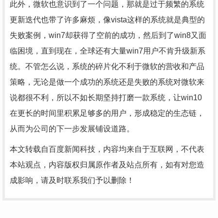
此外，微软也意识到了一个问题，那就是过于频繁的系统
更新迭代也带了许多麻烦，像vista这样的系统就是典型的
失败案例，win7却获得了空前的成功，然后到了win8又面
临困境，直到现在，全球还有大量win7用户不肯升级新系
统。不管怎么说，系统的碎片化不利于微软的营收和产品
策略，无论是做一个成功的系统还是失败的系统对微软来
说都很不利，所以不如长期坚持打磨一款系统，让win10
在更长的时间里积累足够多的用户，形成稳定的生态链，
从而为公司的下一步发展铺设道路。
本文转载自百度新闻科技，内容均来自于互联网，不代表
本站观点，内容版权归属原作者及站点所有，如有对您造
成影响，请及时联系我们予以删除！