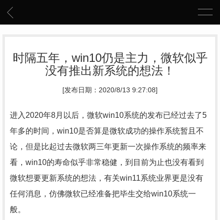
时隔五年，win10仍是主力，微软似乎
没有推出新系统的想法！
[发布日期：2020/8/13 9:27:08]
进入2020年8月以后，微软win10系统的发布已经过去了5
年多的时间，win10是否算是微软成功的操作系统暂且不
论，但是比起过去微软两三年更新一次操作系统的频率来
看，win10的寿命似乎非常稳健，到目前为止也没有看到
微软想要更新系统的想法，有关win11系统业界更是没有
任何消息，仿佛微软已经准备把毕生交给win10系统一
般。