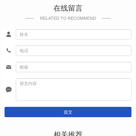
在线留言
RELATED TO RECOMMEND
提交
相关推荐